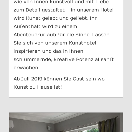
wie von innen kunstvoll und mit Liebe
zum Detail gestaltet – in unserem Hotel
wird Kunst gelebt und geliebt. Ihr
Aufenthalt wird zu einem
Abenteuerurlaub für die Sinne. Lassen
Sie sich von unserem Kunsthotel
inspirieren und das in Ihnen
schlummernde, kreative Potenzial sanft
erwachen.
Ab Juli 2019 können Sie Gast sein wo
Kunst zu Hause ist!