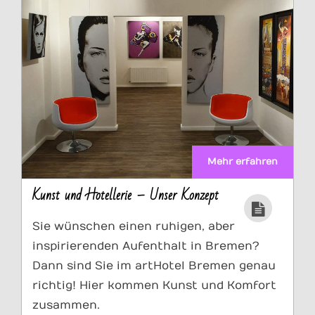
Mehr erfahren
Kunst und Hotellerie – Unser Konzept
Sie wünschen einen ruhigen, aber
inspirierenden Aufenthalt in Bremen?
Dann sind Sie im artHotel Bremen genau
richtig! Hier kommen Kunst und Komfort
zusammen.