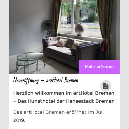
Mehr erfahren
Neueröffnung – artHotel Bremen
Herzlich willkommen im artHotel Bremen
– Das Kunsthotel der Hansestadt
Bremen
Das artHotel Bremen eröffnet im Juli
2019.