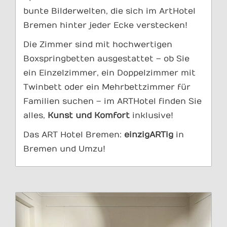
bunte Bilderwelten, die sich im ArtHotel
Bremen hinter jeder Ecke verstecken!
Die Zimmer sind mit hochwertigen
Boxspringbetten ausgestattet – ob Sie
ein Einzelzimmer, ein Doppelzimmer mit
Twinbett oder ein Mehrbettzimmer für
Familien suchen – im ARTHotel finden Sie
alles,
Kunst
und Komfort
inklusive!
Das ART Hotel Bremen:
einzigARTig
in
Bremen und Umzu!