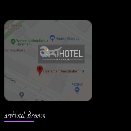
artHotel Bremen