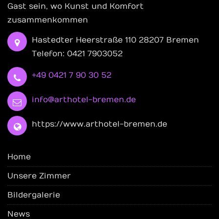
Gast sein, wo Kunst und Komfort
zusammenkommen
Hastedter Heerstraße 110 28207 Bremen
Telefon: 0421 7903052
+49 0421 7 90 30 52
info@arthotel-bremen.de
https://www.arthotel-bremen.de
Home
Unsere Zimmer
Bildergalerie
News