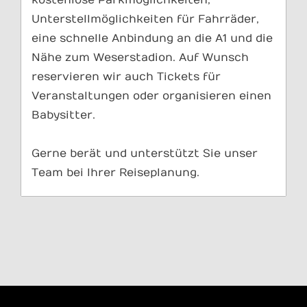
Unterstellmöglichkeiten für Fahrräder,
eine schnelle Anbindung an die A1 und die
Nähe zum Weserstadion. Auf Wunsch
reservieren wir auch Tickets für
Veranstaltungen oder organisieren einen
Babysitter.
Gerne berät und unterstützt Sie unser
Team bei Ihrer Reiseplanung.