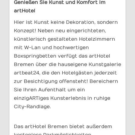
Genießen Sie Kunst und Komfort im
artHotel
Hier ist Kunst keine Dekoration, sondern
Konzept! Neben neu eingerichteten,
künstlerisch gestalteten Hotelzimmern
mit W-Lan und hochwertigen
Boxspringbetten verfügt das artHotel
Bremen über die hauseigene Kunstgalerie
artbeat24, die den Hotelgästen jederzeit
zur Besichtigung offensteht! Bereichern
Sie Ihren Aufenthalt um ein
einzigARTiges Kunsterlebnis in ruhige
City-Randlage.
Das artHotel Bremen bietet außerdem
kostenlose Parkmöglichkeiten,