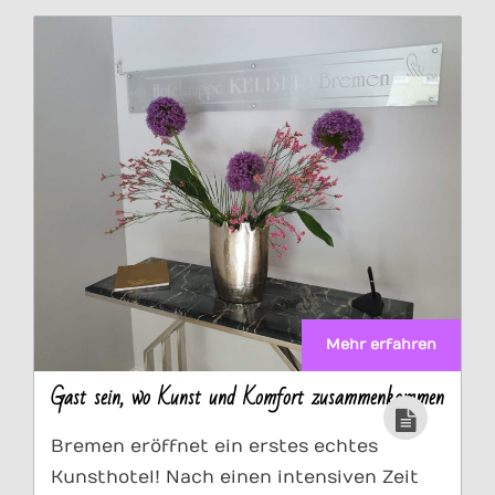
Mehr erfahren
Gast sein, wo Kunst und Komfort zusammenkommen
Bremen eröffnet ein erstes echtes
Kunsthotel! Nach einen intensiven Zeit