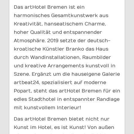
Das artHotel Bremen ist ein
harmonisches Gesamtkunstwerk aus
Kreativität, hanseatischem Charme,
hoher Qualität und entspannender
Atmosphäre. 2019 setzte der deutsch-
kroatische Künstler Branko das Haus
durch Wandinstallationen, Raumbilder
und kreative Arrangements kunstvoll in
Szene. Ergänzt um die hauseigene Galerie
artbeat24, spezialisiert auf moderne
Popart, steht das artHotel Bremen für ein
edles Stadthotel in entspannter Randlage
mit kunstvollem Interieur!
Das artHotel Bremen bietet nicht nur
Kunst im Hotel, es ist Kunst! Von außen