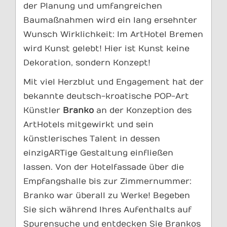
der Planung und umfangreichen
Baumaßnahmen wird ein lang ersehnter
Wunsch Wirklichkeit: Im ArtHotel Bremen
wird Kunst gelebt! Hier ist Kunst keine
Dekoration, sondern Konzept!
Mit viel Herzblut und Engagement hat der
bekannte deutsch-kroatische POP-Art
Künstler
Branko
an der Konzeption des
ArtHotels mitgewirkt und sein
künstlerisches Talent in dessen
einzigARTige Gestaltung einfließen
lassen. Von der Hotelfassade über die
Empfangshalle bis zur Zimmernummer:
Branko war überall zu Werke! Begeben
Sie sich während Ihres Aufenthalts auf
Spurensuche und entdecken Sie Brankos