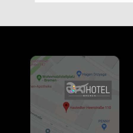
Navigation