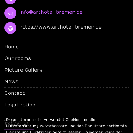
info@arthotel-bremen.de
https://www.arthotel-bremen.de
Home
Our rooms
Picture Gallery
News
Contact
Legal notice
Follow us
Diese Internetseite verwendet Cookies, um die
Nutzererfahrung zu verbessern und den Benutzern bestimmte
Dienste und Funktionen bereitzustellen. Es werden keine der