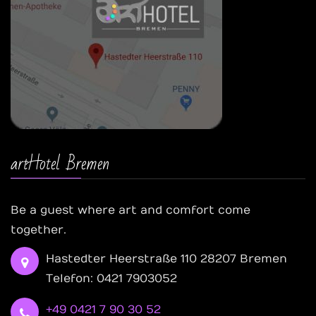
artHotel Bremen
Be a guest where art and comfort come
together.
Hastedter Heerstraße 110 28207 Bremen
Telefon: 0421 7903052
+49 0421 7 90 30 52