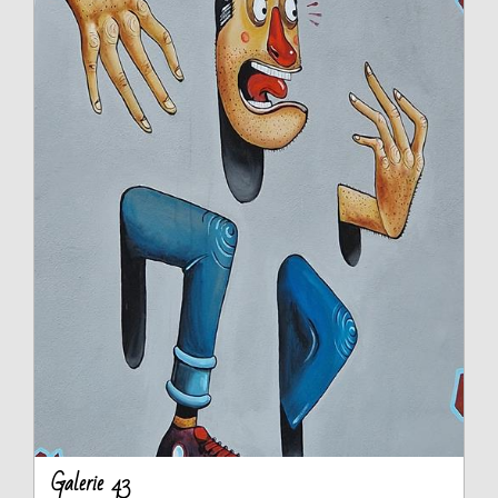
Galerie 43